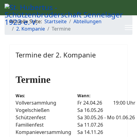
Aktuelle Seite:
Startseite
Abteilungen
2. Kompanie
Termine
Termine der 2. Kompanie
Termine
Was:
Wann:
Vollversammlung
Fr 24.04.26 19:00 Uhr
Vogelschießen
Sa 16.05.26
Schützenfest
Sa 30.05.26 - Mo 01.06.26
Familienfest
Sa 11.07.26
Kompanieversammlung
Sa 14.11.26