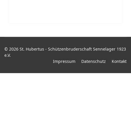
© 2026 St. Hubertus - Schützenbruderschaft Sennelager 1923
e.V.
Impressum
Datenschutz
Kontakt