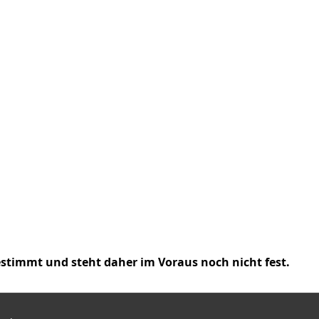
timmt und steht daher im Voraus noch nicht fest.