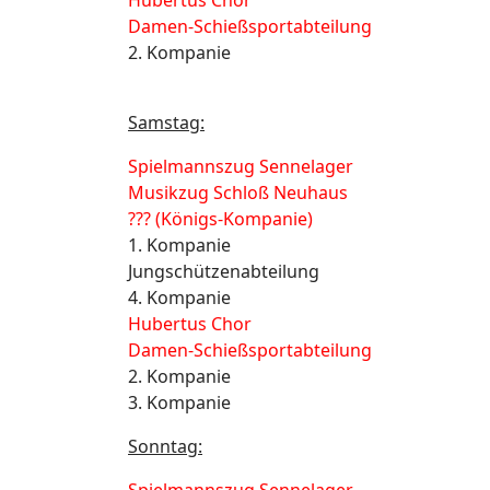
Hubertus Chor
Damen-Schießsportabteilung
2. Kompanie
Samstag:
Spielmannszug Sennelager
Musikzug Schloß Neuhaus
??? (Königs-Kompanie)
1. Kompanie
Jungschützenabteilung
4. Kompanie
Hubertus Chor
Damen-Schießsportabteilung
2. Kompanie
3. Kompanie
Sonntag: