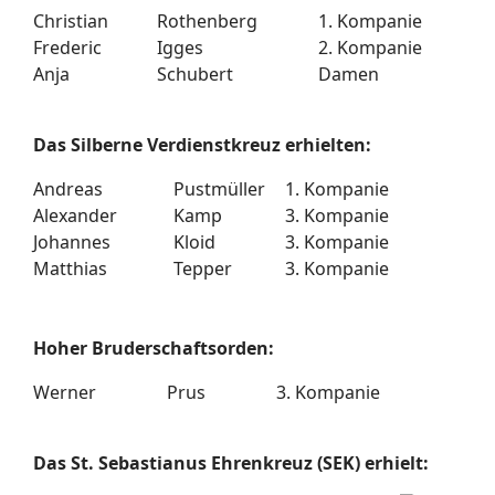
Christian
Rothenberg
1. Kompanie
Frederic
Igges
2. Kompanie
Anja
Schubert
Damen
Das Silberne Verdienstkreuz erhielten:
Andreas
Pustmüller
1. Kompanie
Alexander
Kamp
3. Kompanie
Johannes
Kloid
3. Kompanie
Matthias
Tepper
3. Kompanie
Hoher Bruderschaftsorden:
Werner
Prus
3. Kompanie
Das St. Sebastianus Ehrenkreuz (SEK) erhielt: