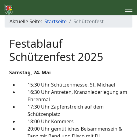
Aktuelle Seite:
Startseite
Schützenfest
Festablauf
Schützenfest 2025
Samstag, 24. Mai
15:30 Uhr Schützenmesse, St. Michael
16:30 Uhr Antreten,
Kranzniederlegung am
Ehrenmal
17:30 Uhr Zapfenstreich auf dem
Schützenplatz
18:00 Uhr Kommers
20:00 Uhr gemütliches Beisammensein &
Tanz mit Band und Disco mit DJ