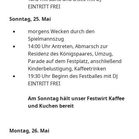
EINTRITT FREI
Sonntag, 25. Mai
morgens Wecken durch den
Spielmannszug
14:00 Uhr Antreten, Abmarsch zur
Residenz des Königspaares, Umzug,
Parade auf dem Festplatz, anschließend
Kinderbelustigung, Kaffeetrinken
19:30 Uhr Beginn des Festballes mit DJ
EINTRITT FREI
Am Sonntag hält unser Festwirt Kaffee
und Kuchen bereit
Montag, 26. Mai