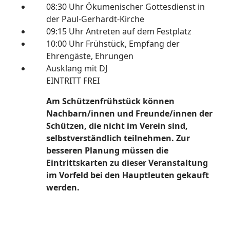
08:30 Uhr Ökumenischer Gottesdienst in
der Paul-Gerhardt-Kirche
09:15 Uhr Antreten auf dem Festplatz
10:00 Uhr Frühstück, Empfang der
Ehrengäste, Ehrungen
Ausklang mit DJ
EINTRITT FREI
Am Schützenfrühstück können
Nachbarn/innen und Freunde/innen der
Schützen, die nicht im Verein sind,
selbstverständlich teilnehmen. Zur
besseren Planung müssen die
Eintrittskarten zu dieser Veranstaltung
im Vorfeld bei den Hauptleuten gekauft
werden.