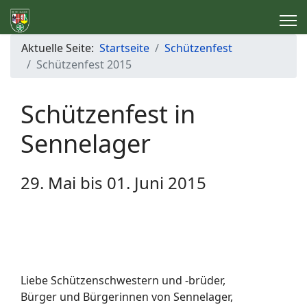
Aktuelle Seite:
Startseite
Schützenfest
Schützenfest 2015
Schützenfest in
Sennelager
29. Mai bis 01. Juni 2015
Liebe Schützenschwestern und -brüder,
Bürger und Bürgerinnen von Sennelager,