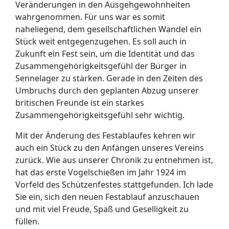
Veränderungen in den Ausgehgewohnheiten
wahrgenommen. Für uns war es somit
naheliegend, dem gesellschaftlichen Wandel ein
Stück weit entgegenzugehen. Es soll auch in
Zukunft ein Fest sein, um die Identität und das
Zusammengehörigkeitsgefühl der Bürger in
Sennelager zu stärken. Gerade in den Zeiten des
Umbruchs durch den geplanten Abzug unserer
britischen Freunde ist ein starkes
Zusammengehörigkeitsgefühl sehr wichtig.
Mit der Änderung des Festablaufes kehren wir
auch ein Stück zu den Anfängen unseres Vereins
zurück. Wie aus unserer Chronik zu entnehmen ist,
hat das erste Vogelschießen im Jahr 1924 im
Vorfeld des Schützenfestes stattgefunden. Ich lade
Sie ein, sich den neuen Festablauf anzuschauen
und mit viel Freude, Spaß und Geselligkeit zu
füllen.