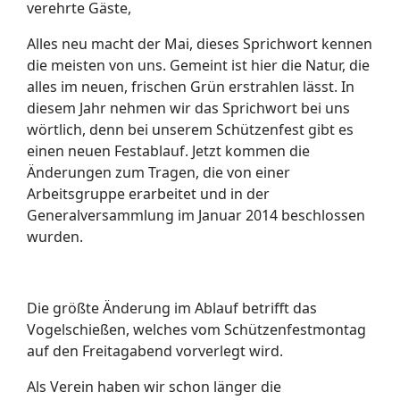
verehrte Gäste,
Alles neu macht der Mai, dieses Sprichwort kennen
die meisten von uns. Gemeint ist hier die Natur, die
alles im neuen, frischen Grün erstrahlen lässt. In
diesem Jahr nehmen wir das Sprichwort bei uns
wörtlich, denn bei unserem Schützenfest gibt es
einen neuen Festablauf. Jetzt kommen die
Änderungen zum Tragen, die von einer
Arbeitsgruppe erarbeitet und in der
Generalversammlung im Januar 2014 beschlossen
wurden.
Die größte Änderung im Ablauf betrifft das
Vogelschießen, welches vom Schützenfestmontag
auf den Freitagabend vorverlegt wird.
Als Verein haben wir schon länger die