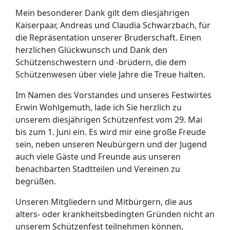
Mein besonderer Dank gilt dem diesjährigen
Kaiserpaar, Andreas und Claudia Schwarzbach, für
die Repräsentation unserer Bruderschaft. Einen
herzlichen Glückwunsch und Dank den
Schützenschwestern und -brüdern, die dem
Schützenwesen über viele Jahre die Treue halten.
Im Namen des Vorstandes und unseres Festwirtes
Erwin Wohlgemuth, lade ich Sie herzlich zu
unserem diesjährigen Schützenfest vom 29. Mai
bis zum 1. Juni ein. Es wird mir eine große Freude
sein, neben unseren Neubürgern und der Jugend
auch viele Gäste und Freunde aus unseren
benachbarten Stadtteilen und Vereinen zu
begrüßen.
Unseren Mitgliedern und Mitbürgern, die aus
alters- oder krankheitsbedingten Gründen nicht an
unserem Schützenfest teilnehmen können,