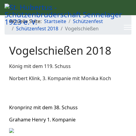
Aktuelle Seite:
Startseite
Schützenfest
Schützenfest 2018
Vogelschießen
Vogelschießen 2018
König mit dem 119. Schuss
Norbert Klink, 3. Kompanie mit Monika Koch
Kronprinz mit dem 38. Schuss
Grahame Henry 1. Kompanie