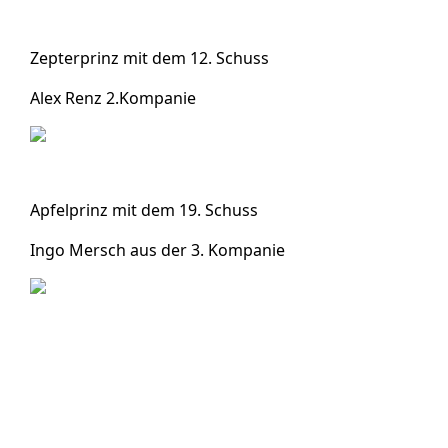
Zepterprinz mit dem 12. Schuss
Alex Renz 2.Kompanie
Apfelprinz mit dem 19. Schuss
Ingo Mersch aus der 3. Kompanie