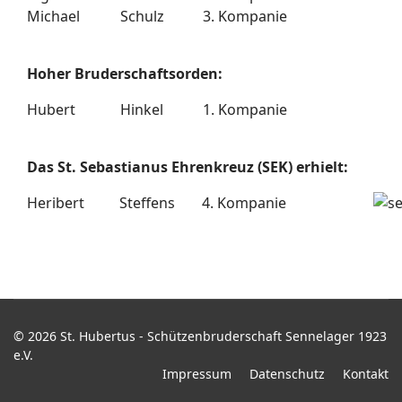
Michael
Schulz
3. Kompanie
Hoher Bruderschaftsorden:
Hubert
Hinkel
1. Kompanie
Das St. Sebastianus Ehrenkreuz (SEK) erhielt:
Heribert
Steffens
4. Kompanie
© 2026 St. Hubertus - Schützenbruderschaft Sennelager 1923
e.V.
Impressum
Datenschutz
Kontakt