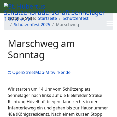
Aktuelle Seite:
Startseite
Schützenfest
Schützenfest 2025
Marschweg
Marschweg am
Sonntag
© OpenStreetMap-Mitwirkende
Wir starten um 14 Uhr vom Schützenplatz
Sennelager nach links auf die Bielefelder Straße
Richtung Hövelhof, biegen dann rechts in den
Infanterieweg ein und gehen bis zur Hausnummer
48a (Königsresidenz). Nach einem kurzen Stopp,