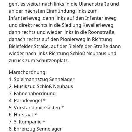
geht es weiter nach links in die Ulanenstraße und
an der nächsten Einmündung links zum
Infanterieweg, dann links auf den Infanterieweg
und direkt rechts in die Siedlung Kavallerieweg,
dann rechts und wieder links in die Roonstraße,
danach rechts auf den Pionierweg in Richtung
Bielefelder Straße, auf der Bielefelder Straße dann
wieder nach links Richtung Schloß Neuhaus und
zurück zum Schützenplatz.
Marschordnung:
1. Spielmannszug Sennelager
2. Musikzug Schloß Neuhaus
3. Fahnenabordnung
4. Paradevogel *
5. Vorstand mit Gästen *
6. Hofstaat *
7. 3. Kompanie *
8. Ehrenzug Sennelager