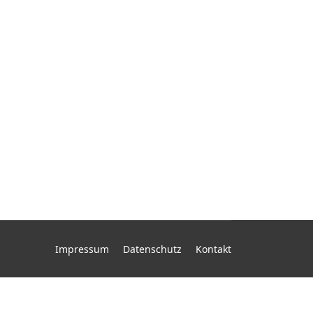
Impressum
Datenschutz
Kontakt