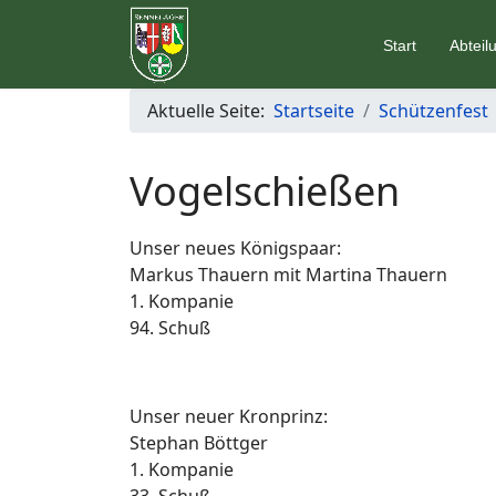
Start
Abteil
Aktuelle Seite:
Startseite
Schützenfest
Vogelschießen
Unser neues Königspaar:
Markus Thauern mit Martina Thauern
1. Kompanie
94. Schuß
Unser neuer Kronprinz:
Stephan Böttger
1. Kompanie