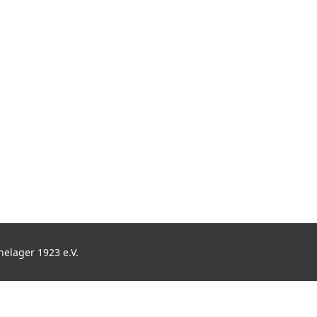
elager 1923 e.V.