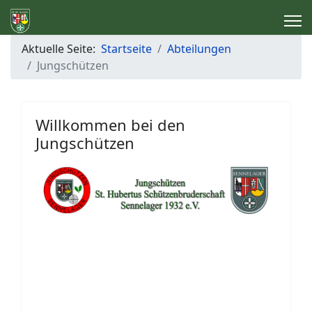
Aktuelle Seite:
Startseite
Abteilungen
Jungschützen
Willkommen bei den
Jungschützen