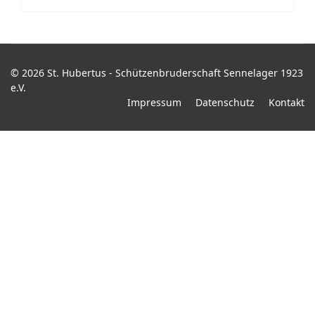
© 2026 St. Hubertus - Schützenbruderschaft Sennelager 1923
e.V.
Impressum
Datenschutz
Kontakt