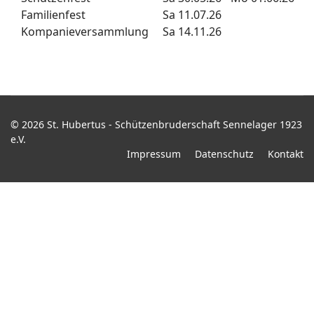
Familienfest
Sa 11.07.26
Kompanieversammlung
Sa 14.11.26
© 2026 St. Hubertus - Schützenbruderschaft Sennelager 1923
e.V.
Impressum
Datenschutz
Kontakt