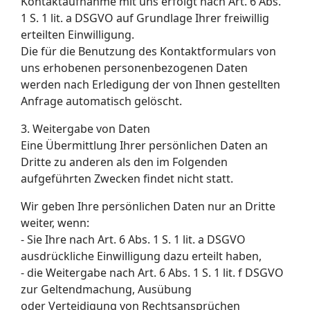
Kontaktaufnahme mit uns erfolgt nach Art. 6 Abs.
1 S. 1 lit. a DSGVO auf Grundlage Ihrer freiwillig
erteilten Einwilligung.
Die für die Benutzung des Kontaktformulars von
uns erhobenen personenbezogenen Daten
werden nach Erledigung der von Ihnen gestellten
Anfrage automatisch gelöscht.
3. Weitergabe von Daten
Eine Übermittlung Ihrer persönlichen Daten an
Dritte zu anderen als den im Folgenden
aufgeführten Zwecken findet nicht statt.
Wir geben Ihre persönlichen Daten nur an Dritte
weiter, wenn:
- Sie Ihre nach Art. 6 Abs. 1 S. 1 lit. a DSGVO
ausdrückliche Einwilligung dazu erteilt haben,
- die Weitergabe nach Art. 6 Abs. 1 S. 1 lit. f DSGVO
zur Geltendmachung, Ausübung
oder Verteidigung von Rechtsansprüchen