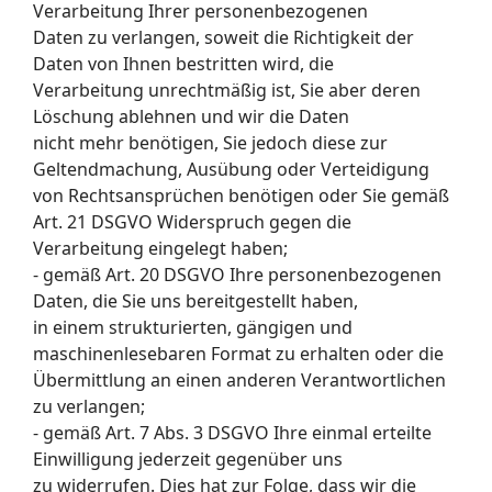
Verarbeitung Ihrer personenbezogenen
Daten zu verlangen, soweit die Richtigkeit der
Daten von Ihnen bestritten wird, die
Verarbeitung unrechtmäßig ist, Sie aber deren
Löschung ablehnen und wir die Daten
nicht mehr benötigen, Sie jedoch diese zur
Geltendmachung, Ausübung oder Verteidigung
von Rechtsansprüchen benötigen oder Sie gemäß
Art. 21 DSGVO Widerspruch gegen die
Verarbeitung eingelegt haben;
- gemäß Art. 20 DSGVO Ihre personenbezogenen
Daten, die Sie uns bereitgestellt haben,
in einem strukturierten, gängigen und
maschinenlesebaren Format zu erhalten oder die
Übermittlung an einen anderen Verantwortlichen
zu verlangen;
- gemäß Art. 7 Abs. 3 DSGVO Ihre einmal erteilte
Einwilligung jederzeit gegenüber uns
zu widerrufen. Dies hat zur Folge, dass wir die