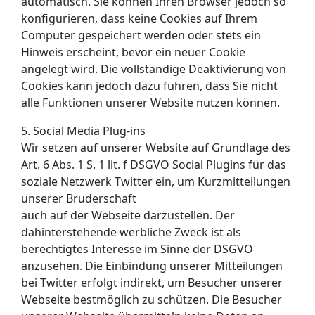
automatisch. Sie können Ihren Browser jedoch so
konfigurieren, dass keine Cookies auf Ihrem
Computer gespeichert werden oder stets ein
Hinweis erscheint, bevor ein neuer Cookie
angelegt wird. Die vollständige Deaktivierung von
Cookies kann jedoch dazu führen, dass Sie nicht
alle Funktionen unserer Website nutzen können.
5. Social Media Plug-ins
Wir setzen auf unserer Website auf Grundlage des
Art. 6 Abs. 1 S. 1 lit. f DSGVO Social Plugins für das
soziale Netzwerk Twitter ein, um Kurzmitteilungen
unserer Bruderschaft
auch auf der Webseite darzustellen. Der
dahinterstehende werbliche Zweck ist als
berechtigtes Interesse im Sinne der DSGVO
anzusehen. Die Einbindung unserer Mitteilungen
bei Twitter erfolgt indirekt, um Besucher unserer
Webseite bestmöglich zu schützen. Die Besucher