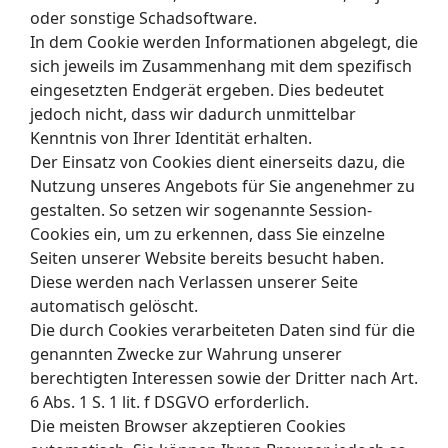
oder sonstige Schadsoftware.
In dem Cookie werden Informationen abgelegt, die
sich jeweils im Zusammenhang mit dem spezifisch
eingesetzten Endgerät ergeben. Dies bedeutet
jedoch nicht, dass wir dadurch unmittelbar
Kenntnis von Ihrer Identität erhalten.
Der Einsatz von Cookies dient einerseits dazu, die
Nutzung unseres Angebots für Sie angenehmer zu
gestalten. So setzen wir sogenannte Session‐
Cookies ein, um zu erkennen, dass Sie einzelne
Seiten unserer Website bereits besucht haben.
Diese werden nach Verlassen unserer Seite
automatisch gelöscht.
Die durch Cookies verarbeiteten Daten sind für die
genannten Zwecke zur Wahrung unserer
berechtigten Interessen sowie der Dritter nach Art.
6 Abs. 1 S. 1 lit. f DSGVO erforderlich.
Die meisten Browser akzeptieren Cookies