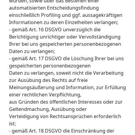
wurden, sowie über das Bestehen einer
automatisierten Entscheidungsfindung
einschließlich Profiling und ggf. aussagekräftigen
Informationen zu deren Einzelheiten verlangen;
- gemäß Art. 16 DSGVO unverzüglich die
Berichtigung unrichtiger oder Vervollständigung
Ihrer bei uns gespeicherten personenbezogenen
Daten zu verlangen;
- gemäß Art. 17 DSGVO die Löschung Ihrer bei uns
gespeicherten personenbezogenen
Daten zu verlangen, soweit nicht die Verarbeitung
zur Ausübung des Rechts auf freie
Meinungsäußerung und Information, zur Erfüllung
einer rechtlichen Verpflichtung,
aus Gründen des öffentlichen Interesses oder zur
Geltendmachung, Ausübung oder
Verteidigung von Rechtsansprüchen erforderlich
ist;
- gemäß Art. 18 DSGVO die Einschränkung der