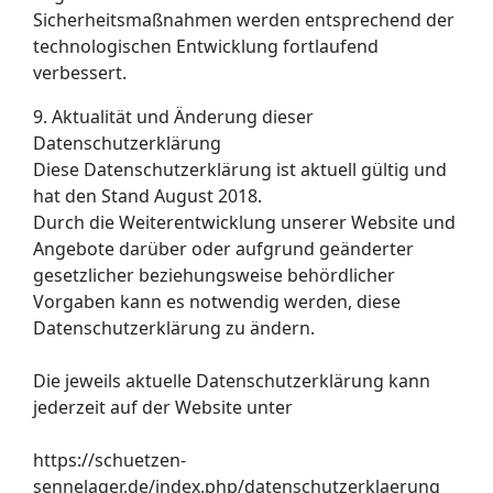
Sicherheitsmaßnahmen werden entsprechend der
technologischen Entwicklung fortlaufend
verbessert.
9. Aktualität und Änderung dieser
Datenschutzerklärung
Diese Datenschutzerklärung ist aktuell gültig und
hat den Stand August 2018.
Durch die Weiterentwicklung unserer Website und
Angebote darüber oder aufgrund geänderter
gesetzlicher beziehungsweise behördlicher
Vorgaben kann es notwendig werden, diese
Datenschutzerklärung zu ändern.
Die jeweils aktuelle Datenschutzerklärung kann
jederzeit auf der Website unter
https://schuetzen-
sennelager.de/index.php/datenschutzerklaerung