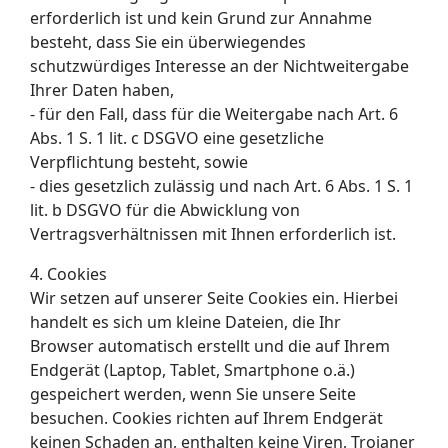
erforderlich ist und kein Grund zur Annahme
besteht, dass Sie ein überwiegendes
schutzwürdiges Interesse an der Nichtweitergabe
Ihrer Daten haben,
- für den Fall, dass für die Weitergabe nach Art. 6
Abs. 1 S. 1 lit. c DSGVO eine gesetzliche
Verpflichtung besteht, sowie
- dies gesetzlich zulässig und nach Art. 6 Abs. 1 S. 1
lit. b DSGVO für die Abwicklung von
Vertragsverhältnissen mit Ihnen erforderlich ist.
4. Cookies
Wir setzen auf unserer Seite Cookies ein. Hierbei
handelt es sich um kleine Dateien, die Ihr
Browser automatisch erstellt und die auf Ihrem
Endgerät (Laptop, Tablet, Smartphone o.ä.)
gespeichert werden, wenn Sie unsere Seite
besuchen. Cookies richten auf Ihrem Endgerät
keinen Schaden an, enthalten keine Viren, Trojaner