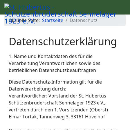
Aktuelle Seite:
Startseite
Datenschutz
Datenschutzerklärung
1. Name und Kontaktdaten des für die
Verarbeitung Verantwortlichen sowie des
betrieblichen Datenschutzbeauftragten
Diese Datenschutz-Information gilt für die
Datenverarbeitung durch:
Verantwortlicher: Vorstand der St. Hubertus
Schützenbruderschaft Sennelager 1923 e.V.,
vertreten durch den 1. Vorsitzenden (Oberst)
Elmar Fortak, Tannenweg 3, 33161 Hövelhof