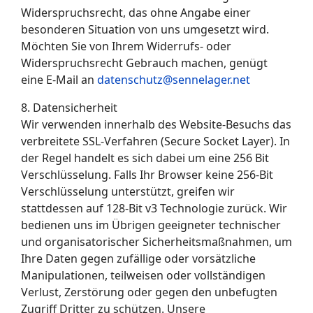
Widerspruchsrecht, das ohne Angabe einer
besonderen Situation von uns umgesetzt wird.
Möchten Sie von Ihrem Widerrufs- oder
Widerspruchsrecht Gebrauch machen, genügt
eine E-Mail an
datenschutz@sennelager.net
8. Datensicherheit
Wir verwenden innerhalb des Website-Besuchs das
verbreitete SSL-Verfahren (Secure Socket Layer). In
der Regel handelt es sich dabei um eine 256 Bit
Verschlüsselung. Falls Ihr Browser keine 256-Bit
Verschlüsselung unterstützt, greifen wir
stattdessen auf 128-Bit v3 Technologie zurück. Wir
bedienen uns im Übrigen geeigneter technischer
und organisatorischer Sicherheitsmaßnahmen, um
Ihre Daten gegen zufällige oder vorsätzliche
Manipulationen, teilweisen oder vollständigen
Verlust, Zerstörung oder gegen den unbefugten
Zugriff Dritter zu schützen. Unsere