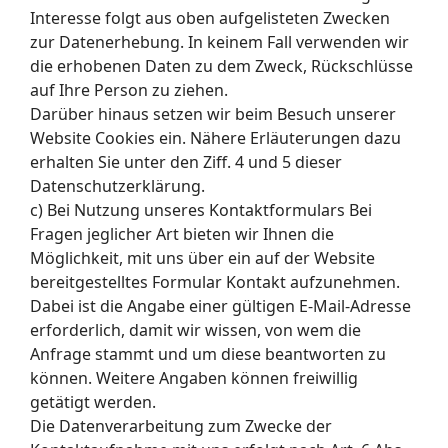
Interesse folgt aus oben aufgelisteten Zwecken
zur Datenerhebung. In keinem Fall verwenden wir
die erhobenen Daten zu dem Zweck, Rückschlüsse
auf Ihre Person zu ziehen.
Darüber hinaus setzen wir beim Besuch unserer
Website Cookies ein. Nähere Erläuterungen dazu
erhalten Sie unter den Ziff. 4 und 5 dieser
Datenschutzerklärung.
c) Bei Nutzung unseres Kontaktformulars Bei
Fragen jeglicher Art bieten wir Ihnen die
Möglichkeit, mit uns über ein auf der Website
bereitgestelltes Formular Kontakt aufzunehmen.
Dabei ist die Angabe einer gültigen E-Mail-Adresse
erforderlich, damit wir wissen, von wem die
Anfrage stammt und um diese beantworten zu
können. Weitere Angaben können freiwillig
getätigt werden.
Die Datenverarbeitung zum Zwecke der