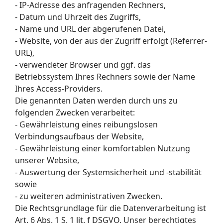
- IP-Adresse des anfragenden Rechners,
- Datum und Uhrzeit des Zugriffs,
- Name und URL der abgerufenen Datei,
- Website, von der aus der Zugriff erfolgt (Referrer-
URL),
- verwendeter Browser und ggf. das
Betriebssystem Ihres Rechners sowie der Name
Ihres Access-Providers.
Die genannten Daten werden durch uns zu
folgenden Zwecken verarbeitet:
- Gewährleistung eines reibungslosen
Verbindungsaufbaus der Website,
- Gewährleistung einer komfortablen Nutzung
unserer Website,
- Auswertung der Systemsicherheit und -stabilität
sowie
- zu weiteren administrativen Zwecken.
Die Rechtsgrundlage für die Datenverarbeitung ist
Art. 6 Abs. 1 S. 1 lit. f DSGVO. Unser berechtigtes