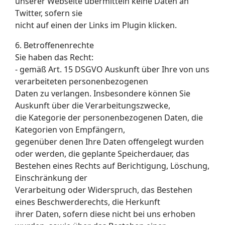
unserer Webseite übermitteln keine Daten an
Twitter, sofern sie
nicht auf einen der Links im Plugin klicken.
6. Betroffenenrechte
Sie haben das Recht:
- gemäß Art. 15 DSGVO Auskunft über Ihre von uns
verarbeiteten personenbezogenen
Daten zu verlangen. Insbesondere können Sie
Auskunft über die Verarbeitungszwecke,
die Kategorie der personenbezogenen Daten, die
Kategorien von Empfängern,
gegenüber denen Ihre Daten offengelegt wurden
oder werden, die geplante Speicherdauer, das
Bestehen eines Rechts auf Berichtigung, Löschung,
Einschränkung der
Verarbeitung oder Widerspruch, das Bestehen
eines Beschwerderechts, die Herkunft
ihrer Daten, sofern diese nicht bei uns erhoben