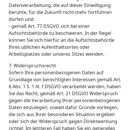
Datenverarbeitung, die auf dieser Einwilligung
beruhte, für die Zukunft nicht mehr fortführen
dürfen und
- gemäß Art. 77 DSGVO sich bei einer
Aufsichtsbehörde zu beschweren. In der Regel
können Sie sich hierfür an die Aufsichtsbehörde
Ihres üblichen Aufenthaltsortes oder
Arbeitsplatzes oder unseres Sitzes wenden.
7. Widerspruchsrecht
Sofern Ihre personenbezogenen Daten auf
Grundlage von berechtigten Interessen gemäß Art.
6 Abs. 1 S. 1 lit. f DSGVO verarbeitet werden, haben
Sie das Recht, gemäß Art. 21 DSGVO Widerspruch
gegen die Verarbeitung Ihrer personenbezogenen
Daten einzulegen, soweit dafür Gründe vorliegen,
die sich aus Ihrer besonderen Situation ergeben
oder sich der Widerspruch gegen Direktwerbung
richtet. Im letzteren Fall haben Sie ein generelles