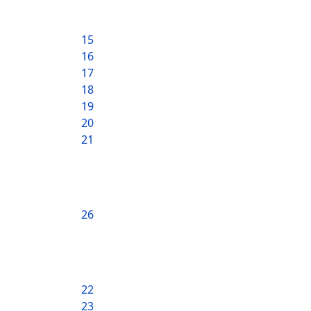
15
16
17
18
19
20
21
26
22
23