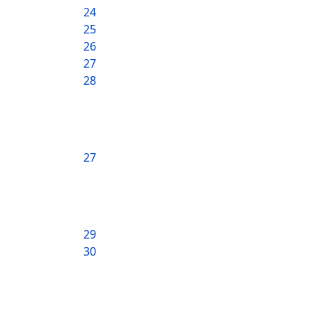
24
25
26
27
28
27
29
30