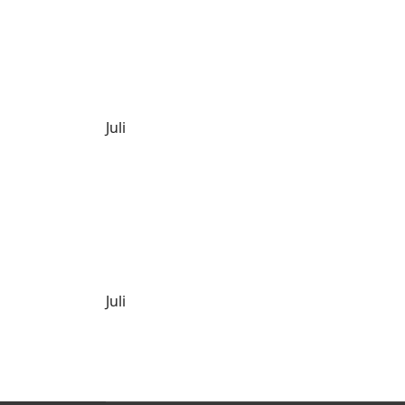
Juli
Juli