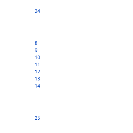
24
8
9
10
11
12
13
14
25