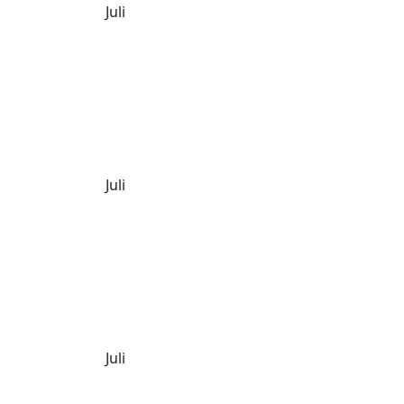
Juli
Juli
Juli